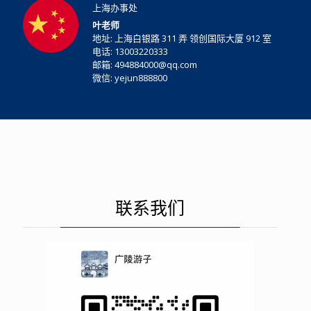
上海办事处
叶老师
地址: 上海白银路 311 弄 领创国际大厦 912 室
电话: 13003220333
邮箱: 494884000@qq.com
微信: yejun888800
联系我们