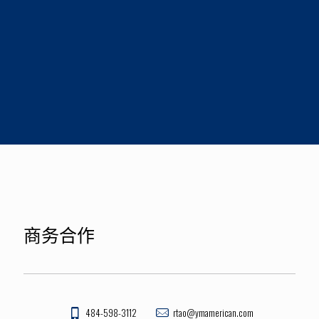
商务合作
484-598-3112
rtao@ymamerican.com