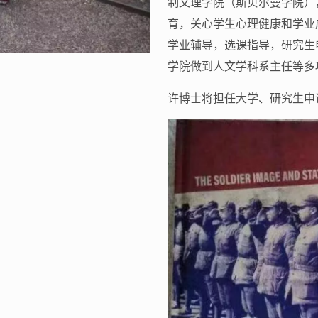
制文理学院（斯贝尔曼学院）
育，关心学生心理健康和学业
学业辅导，选课指导，研究生
学院做到人文学科系主任等多
许博士将担任大学、研究生申请