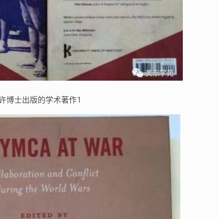
许博士出版的学术著作1