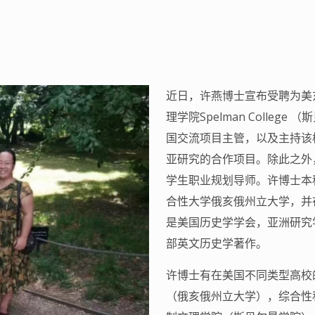
近日，许燕博士宣布受聘为美东
理学院Spelman Colle
国交流项目主管，以及主持该
亚研究的合作项目。除此之外
学生职业规划导师。许博士本
合性大学俄亥俄州立大学，并
是美国历史学学会，亚洲研究
部英文历史学著作。
许博士有在美国不同类型高校
（俄亥俄州立大学），综合性