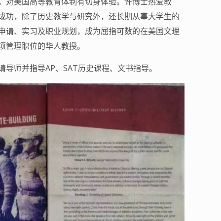
，对美国高等教育体制有切身体验。许博士热爱教
成功，除了历史教学与研究外，还长期从事大学生的
申请、实习及职业规划，成为屈指可数的在美国文理
项管理职位的华人教授。
导师并指导AP、SAT历史课程、文书指导。